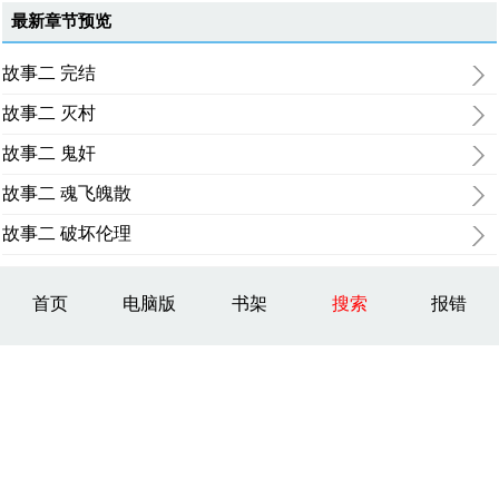
最新章节预览
故事二 完结
故事二 灭村
故事二 鬼奸
故事二 魂飞魄散
故事二 破坏伦理
首页
电脑版
书架
搜索
报错