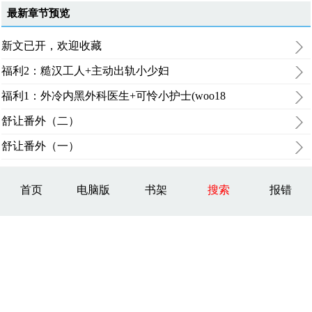
最新章节预览
新文已开，欢迎收藏
福利2：糙汉工人+主动出轨小少妇
福利1：外冷内黑外科医生+可怜小护士(woo18
舒让番外（二）
舒让番外（一）
首页
电脑版
书架
搜索
报错