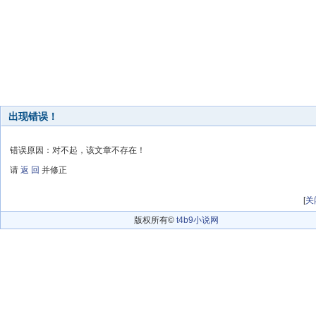
出现错误！
错误原因：对不起，该文章不存在！
请
返 回
并修正
[
关
版权所有©
t4b9小说网